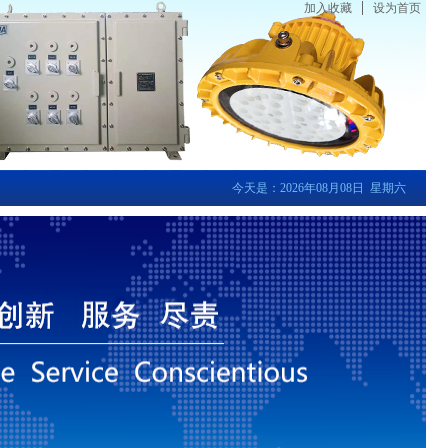
加入收藏
设为首页
今天是：2026年08月08日 星期六