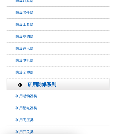
防爆灯具篇
防爆管件篇
防爆工具篇
防爆空调篇
防爆通讯篇
防爆电机篇
防爆全塑篇
矿用防爆系列
矿用起动器类
矿用配电器类
矿用高压类
矿用开关类