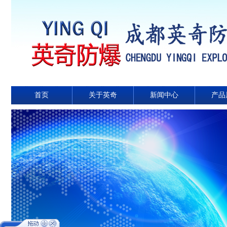
首页
关于英奇
新闻中心
产品