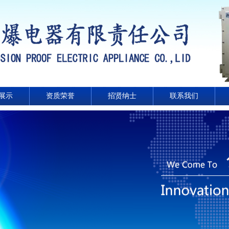
展示
资质荣誉
招贤纳士
联系我们